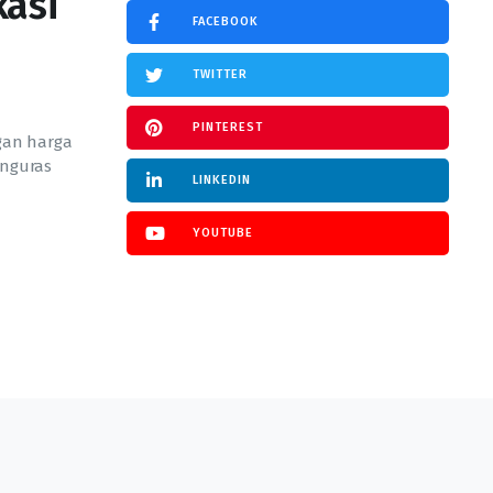
kasi
FACEBOOK
TWITTER
PINTEREST
ngan harga
enguras
LINKEDIN
YOUTUBE