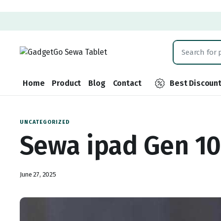
Home
Product
Blog
Contact
Best Discoun
UNCATEGORIZED
Sewa ipad Gen 10,
June 27, 2025