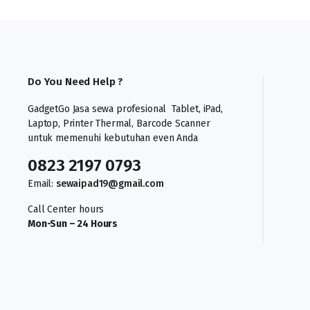
Do You Need Help ?
GadgetGo Jasa sewa profesional Tablet, iPad,
Laptop, Printer Thermal, Barcode Scanner
untuk memenuhi kebutuhan even Anda
0823 2197 0793
Email:
sewaipad19@gmail.com
Call Center hours
Mon-Sun – 24 Hours